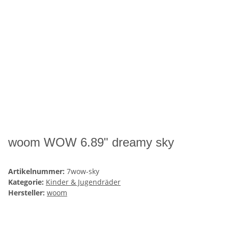
woom WOW 6.89" dreamy sky
Artikelnummer:
7wow-sky
Kategorie:
Kinder & Jugendräder
Hersteller:
woom