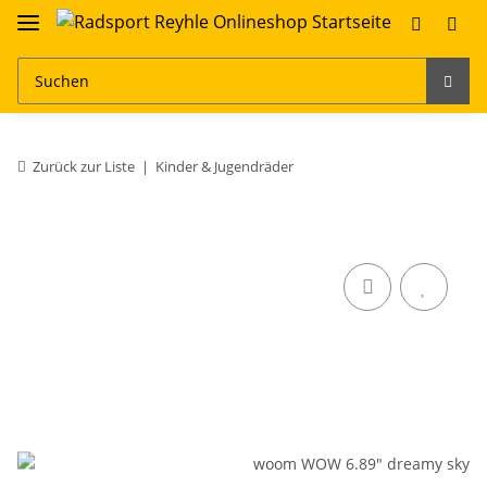
Zurück zur Liste
Kinder & Jugendräder