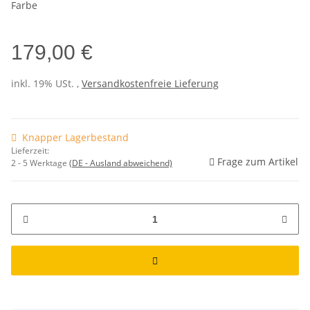
Farbe
179,00 €
inkl. 19% USt. ,
Versandkostenfreie Lieferung
Knapper Lagerbestand
Lieferzeit:
Frage zum Artikel
2 - 5 Werktage
(DE - Ausland abweichend)