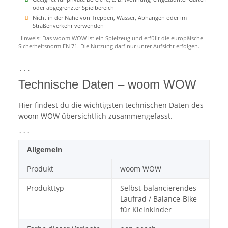
oder abgegrenzter Spielbereich
Nicht in der Nähe von Treppen, Wasser, Abhängen oder im
Straßenverkehr verwenden
Hinweis: Das woom WOW ist ein Spielzeug und erfüllt die europäische
Sicherheitsnorm EN 71. Die Nutzung darf nur unter Aufsicht erfolgen.
```
Technische Daten – woom WOW
Hier findest du die wichtigsten technischen Daten des
woom WOW übersichtlich zusammengefasst.
```
Allgemein
Produkt
woom WOW
Produkttyp
Selbst-balancierendes
Laufrad / Balance-Bike
für Kleinkinder