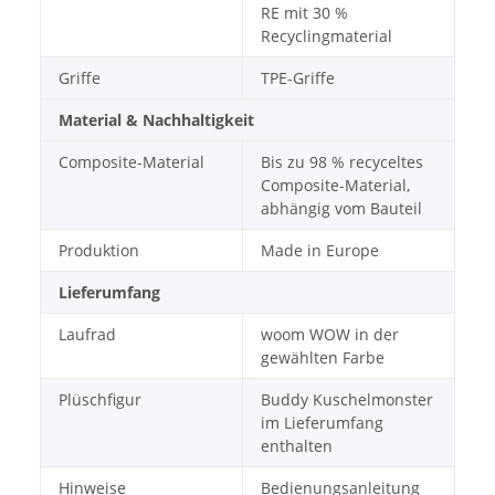
RE mit 30 %
Recyclingmaterial
Griffe
TPE-Griffe
Material & Nachhaltigkeit
Composite-Material
Bis zu 98 % recyceltes
Composite-Material,
abhängig vom Bauteil
Produktion
Made in Europe
Lieferumfang
Laufrad
woom WOW in der
gewählten Farbe
Plüschfigur
Buddy Kuschelmonster
im Lieferumfang
enthalten
Hinweise
Bedienungsanleitung