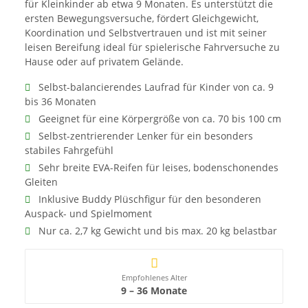
für Kleinkinder ab etwa 9 Monaten. Es unterstützt die
ersten Bewegungsversuche, fördert Gleichgewicht,
Koordination und Selbstvertrauen und ist mit seiner
leisen Bereifung ideal für spielerische Fahrversuche zu
Hause oder auf privatem Gelände.
Selbst-balancierendes Laufrad für Kinder von ca. 9
bis 36 Monaten
Geeignet für eine Körpergröße von ca. 70 bis 100 cm
Selbst-zentrierender Lenker für ein besonders
stabiles Fahrgefühl
Sehr breite EVA-Reifen für leises, bodenschonendes
Gleiten
Inklusive Buddy Plüschfigur für den besonderen
Auspack- und Spielmoment
Nur ca. 2,7 kg Gewicht und bis max. 20 kg belastbar
Empfohlenes Alter
9 – 36 Monate