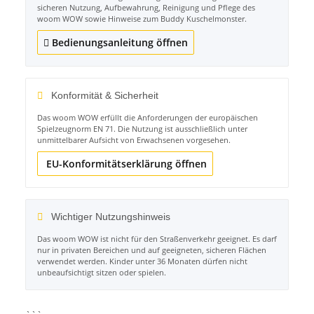
sicheren Nutzung, Aufbewahrung, Reinigung und Pflege des
woom WOW sowie Hinweise zum Buddy Kuschelmonster.
Bedienungsanleitung öffnen
Konformität & Sicherheit
Das woom WOW erfüllt die Anforderungen der europäischen
Spielzeugnorm EN 71. Die Nutzung ist ausschließlich unter
unmittelbarer Aufsicht von Erwachsenen vorgesehen.
EU-Konformitätserklärung öffnen
Wichtiger Nutzungshinweis
Das woom WOW ist nicht für den Straßenverkehr geeignet. Es darf
nur in privaten Bereichen und auf geeigneten, sicheren Flächen
verwendet werden. Kinder unter 36 Monaten dürfen nicht
unbeaufsichtigt sitzen oder spielen.