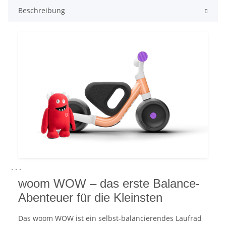
Beschreibung
```
woom WOW – das erste Balance-
Abenteuer für die Kleinsten
Das woom WOW ist ein selbst-balancierendes Laufrad