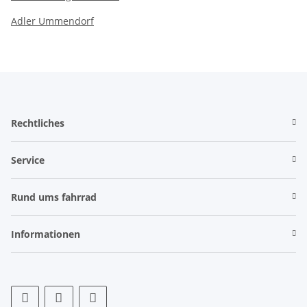
Adler Ummendorf
Rechtliches
Service
Rund ums fahrrad
Informationen