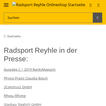
Startseite
Radsport Reyhle in der
Presse:
Ausgabe 2 | 2019 BanksMagazin
Physio Praxis Claudia Bosch
2Construct GmbH
fiftyou-fiftyme
Glasbau Steglich GmbH