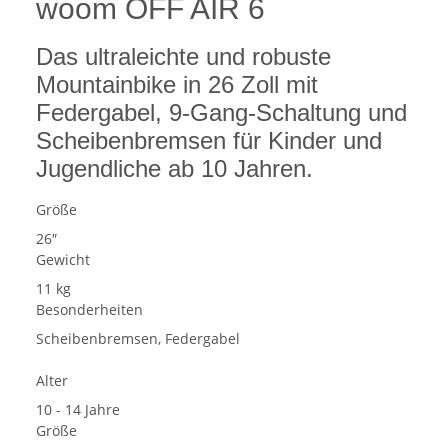
woom
OFF
AIR
6
Das ultraleichte und robuste
Mountainbike in 26 Zoll mit
Federgabel, 9-Gang-Schaltung und
Scheibenbremsen für Kinder und
Jugendliche ab 10 Jahren.
Größe
26″
Gewicht
11 kg
Besonderheiten
Scheibenbremsen, Federgabel
Alter
10 - 14 Jahre
Größe