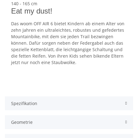
140 - 165 cm
Eat my dust!
Das woom OFF AIR 6 bietet Kindern ab einem Alter von
zehn Jahren ein ultraleichtes, robustes und gefedertes
Mountainbike, mit dem sie jeden Trail bezwingen
können. Dafür sorgen neben der Federgabel auch das
spezielle Kettenblatt, die leichtgängige Schaltung und
die fetten Reifen. Von ihren Kids sehen bikende Eltern
jetzt nur noch eine Staubwolke.
Spezifikation
Geometrie