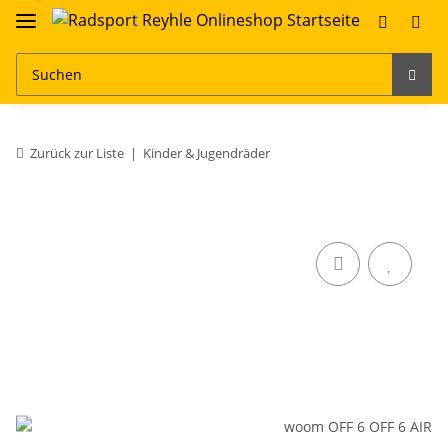
Zurück zur Liste
Kinder & Jugendräder