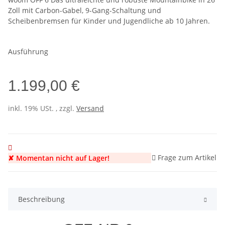
Zoll mit Carbon-Gabel, 9-Gang-Schaltung und
Scheibenbremsen für Kinder und Jugendliche ab 10 Jahren.
Ausführung
1.199,00 €
inkl. 19% USt. , zzgl.
Versand
Frage zum Artikel
✘ Momentan nicht auf Lager!
Beschreibung