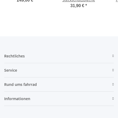
249,00 €
*
31,90 €
*
Rechtliches
Service
Rund ums fahrrad
Informationen