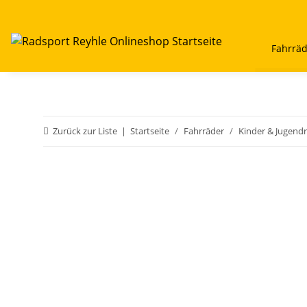
Fahrrä
Zurück zur Liste
Startseite
Fahrräder
Kinder & Jugend